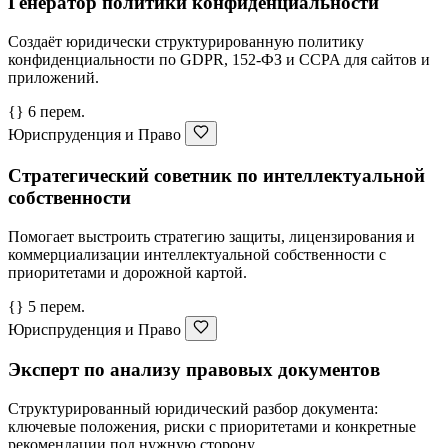
Генератор политики конфиденциальности
Создаёт юридически структурированную политику
конфиденциальности по GDPR, 152-ФЗ и CCPA для сайтов и
приложений.
{} 6 перем.
Юриспруденция и Право
Стратегический советник по интеллектуальной
собственности
Помогает выстроить стратегию защиты, лицензирования и
коммерциализации интеллектуальной собственности с
приоритетами и дорожной картой.
{} 5 перем.
Юриспруденция и Право
Эксперт по анализу правовых документов
Структурированный юридический разбор документа:
ключевые положения, риски с приоритетами и конкретные
рекомендации под нужную сторону.