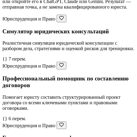
или откройте его в ChatGPT, Claude или Gemini. Результат —
отправная точка, а не замена квалифицированного юриста.
Юриспруденция и Право
Симулятор юридических консультаций
Реалистичная симуляция юридической консультации с
разбором дела, стратегиями и оценкой рисков для тренировки.
{} 7 перем.
Юриспруденция и Право
Профессиональный помощник по составлению
договоров
Помогает юристу составить структурированный проект
договора со всеми ключевыми пунктами и правовыми
оговорками.
{} 6 перем.
Юриспруденция и Право