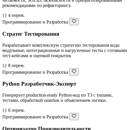
читаемости, SOLID, безопасности и приоритизированными
рекомендациями по рефакторингу.
{} 4 перем.
Программирование и Разработка
Стратег Тестирования
Разрабатывает комплексную стратегию тестирования кода:
модульные, интеграционные и нагрузочные тесты с готовыми
тест-кейсами и оценкой покрытия.
{} 8 перем.
Программирование и Разработка
Python Разработчик-Эксперт
Генерирует production-ready Python-код по ТЗ с типами,
тестами, обработкой ошибок и объяснением логики.
{} 6 перем.
Программирование и Разработка
Оптимизатор Производительности