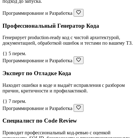
подход до запуска.
Программирование и Разработка
Профессиональный Генератор Кода
Генерирует production-ready код с чистой архитектурой,
документацией, обработкой ошибок и тестами по вашему ТЗ.
{} 5 перем.
Программирование и Разработка
Эксперт по Отладке Кода
Находит ошибки в коде и выдаёт исправления с разбором
причин, критичности и профилактикой.
{} 7 перем.
Программирование и Разработка
Специалист по Code Review
Проводит профессиональный код-ревью с оценкой