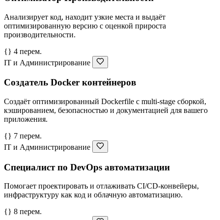
Анализирует код, находит узкие места и выдаёт
оптимизированную версию с оценкой прироста
производительности.
{} 4 перем.
IT и Администрирование
Создатель Docker контейнеров
Создаёт оптимизированный Dockerfile с multi-stage сборкой,
кэшированием, безопасностью и документацией для вашего
приложения.
{} 7 перем.
IT и Администрирование
Специалист по DevOps автоматизации
Помогает проектировать и отлаживать CI/CD-конвейеры,
инфраструктуру как код и облачную автоматизацию.
{} 8 перем.