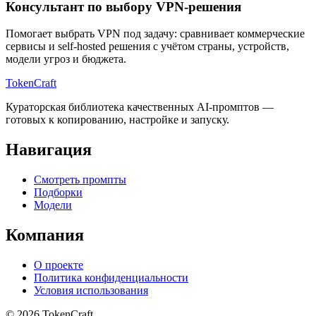
Консультант по выбору VPN-решения
Помогает выбрать VPN под задачу: сравнивает коммерческие
сервисы и self-hosted решения с учётом страны, устройств,
модели угроз и бюджета.
TokenCraft
Кураторская библиотека качественных AI-промптов —
готовых к копированию, настройке и запуску.
Навигация
Смотреть промпты
Подборки
Модели
Компания
О проекте
Политика конфиденциальности
Условия использования
© 2026 TokenCraft