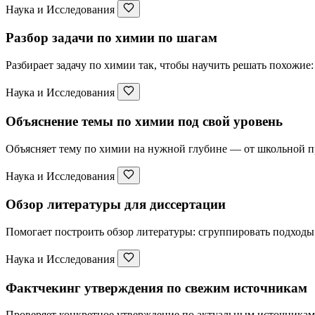
Наука и Исследования
Разбор задачи по химии по шагам
Разбирает задачу по химии так, чтобы научить решать похожие: 
Наука и Исследования
Объяснение темы по химии под свой уровень
Объясняет тему по химии на нужной глубине — от школьной пр
Наука и Исследования
Обзор литературы для диссертации
Помогает построить обзор литературы: сгруппировать подходы
Наука и Исследования
Фактчекинг утверждения по свежим источникам
Проверяет конкретное утверждение по актуальным источникам: