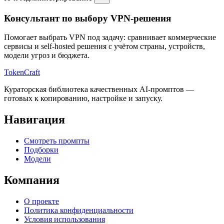
Консультант по выбору VPN-решения
Помогает выбрать VPN под задачу: сравнивает коммерческие
сервисы и self-hosted решения с учётом страны, устройств,
модели угроз и бюджета.
TokenCraft
Кураторская библиотека качественных AI-промптов —
готовых к копированию, настройке и запуску.
Навигация
Смотреть промпты
Подборки
Модели
Компания
О проекте
Политика конфиденциальности
Условия использования