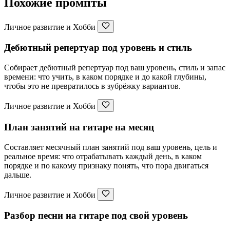
Похожие промпты
Личное развитие и Хобби
Дебютный репертуар под уровень и стиль
Собирает дебютный репертуар под ваш уровень, стиль и запас
времени: что учить, в каком порядке и до какой глубины,
чтобы это не превратилось в зубрёжку вариантов.
Личное развитие и Хобби
План занятий на гитаре на месяц
Составляет месячный план занятий под ваш уровень, цель и
реальное время: что отрабатывать каждый день, в каком
порядке и по какому признаку понять, что пора двигаться
дальше.
Личное развитие и Хобби
Разбор песни на гитаре под свой уровень