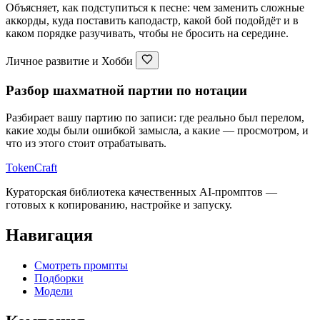
Объясняет, как подступиться к песне: чем заменить сложные
аккорды, куда поставить каподастр, какой бой подойдёт и в
каком порядке разучивать, чтобы не бросить на середине.
Личное развитие и Хобби
Разбор шахматной партии по нотации
Разбирает вашу партию по записи: где реально был перелом,
какие ходы были ошибкой замысла, а какие — просмотром, и
что из этого стоит отрабатывать.
TokenCraft
Кураторская библиотека качественных AI-промптов —
готовых к копированию, настройке и запуску.
Навигация
Смотреть промпты
Подборки
Модели