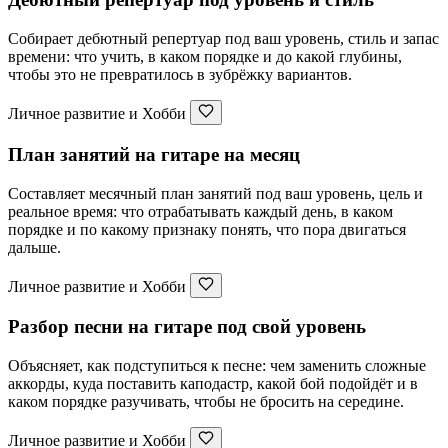
Собирает дебютный репертуар под ваш уровень, стиль и запас
времени: что учить, в каком порядке и до какой глубины,
чтобы это не превратилось в зубрёжку вариантов.
Личное развитие и Хобби
План занятий на гитаре на месяц
Составляет месячный план занятий под ваш уровень, цель и
реальное время: что отрабатывать каждый день, в каком
порядке и по какому признаку понять, что пора двигаться
дальше.
Личное развитие и Хобби
Разбор песни на гитаре под свой уровень
Объясняет, как подступиться к песне: чем заменить сложные
аккорды, куда поставить каподастр, какой бой подойдёт и в
каком порядке разучивать, чтобы не бросить на середине.
Личное развитие и Хобби