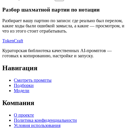
Разбор шахматной партии по нотации
Разбирает вашу партию по записи: где реально был перелом,
какие ходы были ошибкой замысла, а какие — просмотром, и
что из этого стоит отрабатывать.
TokenCraft
Кураторская библиотека качественных AI-промптов —
готовых к копированию, настройке и запуску.
Навигация
Смотреть промпты
Подборки
Модели
Компания
О проекте
Политика конфиденциальности
Условия использования