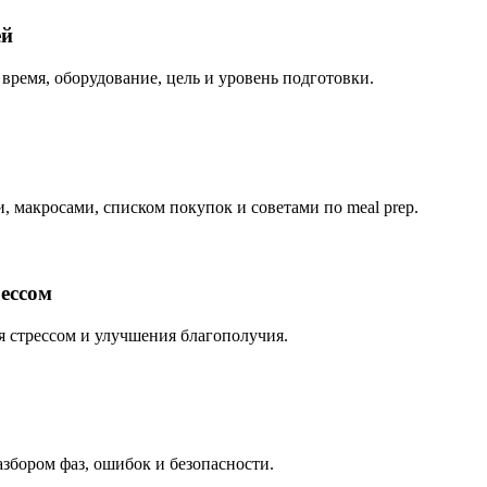
ей
время, оборудование, цель и уровень подготовки.
 макросами, списком покупок и советами по meal prep.
ессом
 стрессом и улучшения благополучия.
збором фаз, ошибок и безопасности.