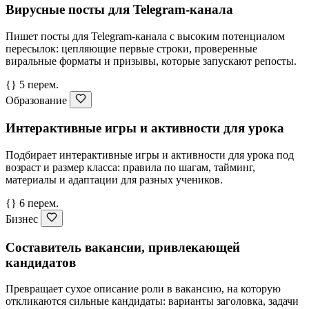
Вирусные посты для Telegram-канала
Пишет посты для Telegram-канала с высоким потенциалом
пересылок: цепляющие первые строки, проверенные
виральные форматы и призывы, которые запускают репосты.
{} 5 перем.
Образование
Интерактивные игры и активности для урока
Подбирает интерактивные игры и активности для урока под
возраст и размер класса: правила по шагам, тайминг,
материалы и адаптации для разных учеников.
{} 6 перем.
Бизнес
Составитель вакансии, привлекающей
кандидатов
Превращает сухое описание роли в вакансию, на которую
откликаются сильные кандидаты: варианты заголовка, задачи