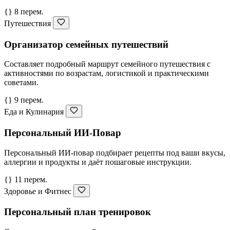
{} 8 перем.
Путешествия
Организатор семейных путешествий
Составляет подробный маршрут семейного путешествия с
активностями по возрастам, логистикой и практическими
советами.
{} 9 перем.
Еда и Кулинария
Персональный ИИ-Повар
Персональный ИИ-повар подбирает рецепты под ваши вкусы,
аллергии и продукты и даёт пошаговые инструкции.
{} 11 перем.
Здоровье и Фитнес
Персональный план тренировок