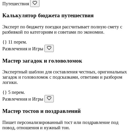
Путешествия
Калькулятор бюджета путешествия
Эксперт по бюджету поездки рассчитывает полную смету с
разбивкой по категориям и советами по экономии.
{} 11 перем.
Развлечения и Игры
Мастер загадок и головоломок
Экспертный шаблон для составления честных, оригинальных
загадок и головоломок с подсказками, ответами и разбором
логики.
{} 5 перем.
Развлечения и Игры
Мастер тостов и поздравлений
Пишет персонализированный тост или поздравление под
повод, отношения и нужный тон.