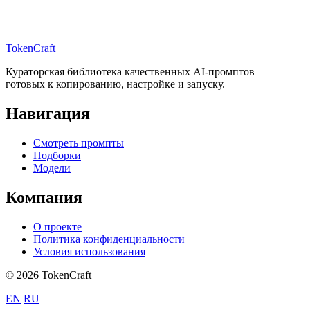
TokenCraft
Кураторская библиотека качественных AI-промптов —
готовых к копированию, настройке и запуску.
Навигация
Смотреть промпты
Подборки
Модели
Компания
О проекте
Политика конфиденциальности
Условия использования
© 2026 TokenCraft
EN
RU