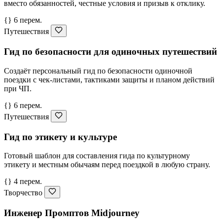
вместо обязанностей, честные условия и призыв к отклику.
{} 6 перем.
Путешествия
Гид по безопасности для одиночных путешествий
Создаёт персональный гид по безопасности одиночной
поездки с чек-листами, тактиками защиты и планом действий
при ЧП.
{} 6 перем.
Путешествия
Гид по этикету и культуре
Готовый шаблон для составления гида по культурному
этикету и местным обычаям перед поездкой в любую страну.
{} 4 перем.
Творчество
Инженер Промптов Midjourney