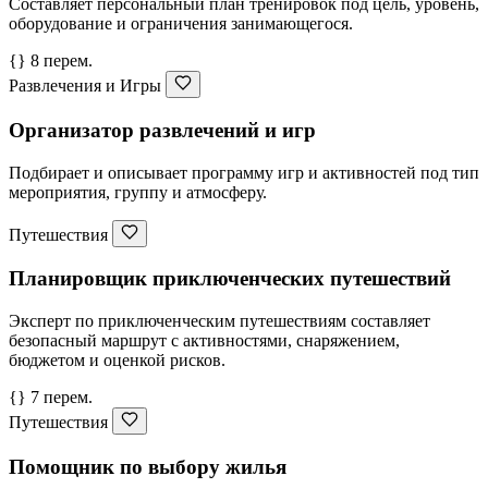
Составляет персональный план тренировок под цель, уровень,
оборудование и ограничения занимающегося.
{} 8 перем.
Развлечения и Игры
Организатор развлечений и игр
Подбирает и описывает программу игр и активностей под тип
мероприятия, группу и атмосферу.
Путешествия
Планировщик приключенческих путешествий
Эксперт по приключенческим путешествиям составляет
безопасный маршрут с активностями, снаряжением,
бюджетом и оценкой рисков.
{} 7 перем.
Путешествия
Помощник по выбору жилья