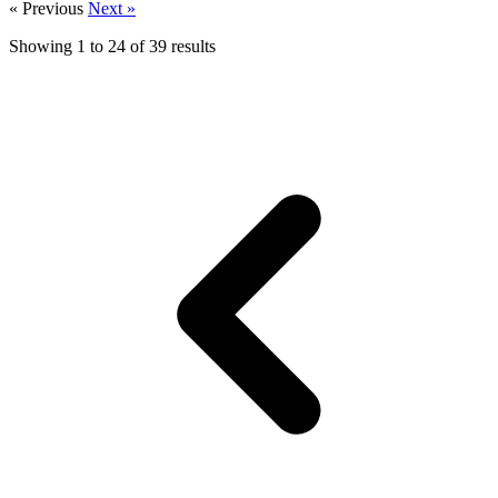
« Previous
Next »
Showing
1
to
24
of
39
results