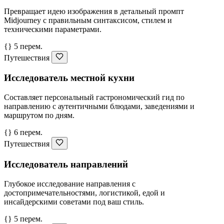
Превращает идею изображения в детальный промпт
Midjourney с правильным синтаксисом, стилем и
техническими параметрами.
{} 5 перем.
Путешествия
Исследователь местной кухни
Составляет персональный гастрономический гид по
направлению с аутентичными блюдами, заведениями и
маршрутом по дням.
{} 6 перем.
Путешествия
Исследователь направлений
Глубокое исследование направления с
достопримечательностями, логистикой, едой и
инсайдерскими советами под ваш стиль.
{} 5 перем.