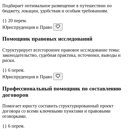
Подбирает оптимальное размещение в путешествии по
бюджету, локации, удобствам и особым требованиям.
{} 20 перем.
Юриспруденция и Право
Помощник правовых исследований
Структурирует всестороннее правовое исследование темы:
законодательство, судебная практика, источники, выводы и
риски.
{} 6 перем.
Юриспруденция и Право
Профессиональный помощник по составлению
договоров
Помогает юристу составить структурированный проект
договора со всеми ключевыми пунктами и правовыми
оговорками.
{} 6 перем.