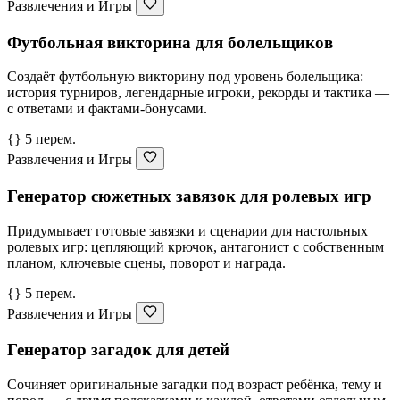
Развлечения и Игры
Футбольная викторина для болельщиков
Создаёт футбольную викторину под уровень болельщика:
история турниров, легендарные игроки, рекорды и тактика —
с ответами и фактами-бонусами.
{} 5 перем.
Развлечения и Игры
Генератор сюжетных завязок для ролевых игр
Придумывает готовые завязки и сценарии для настольных
ролевых игр: цепляющий крючок, антагонист с собственным
планом, ключевые сцены, поворот и награда.
{} 5 перем.
Развлечения и Игры
Генератор загадок для детей
Сочиняет оригинальные загадки под возраст ребёнка, тему и