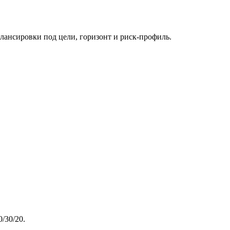
лансировки под цели, горизонт и риск-профиль.
/30/20.