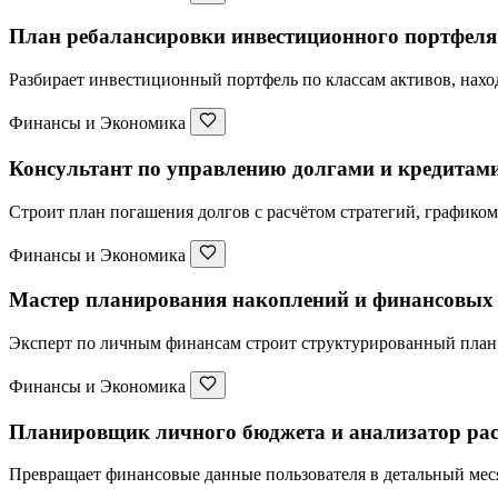
План ребалансировки инвестиционного портфеля
Разбирает инвестиционный портфель по классам активов, нахо
Финансы и Экономика
Консультант по управлению долгами и кредитам
Строит план погашения долгов с расчётом стратегий, графиком
Финансы и Экономика
Мастер планирования накоплений и финансовых 
Эксперт по личным финансам строит структурированный план 
Финансы и Экономика
Планировщик личного бюджета и анализатор рас
Превращает финансовые данные пользователя в детальный меся