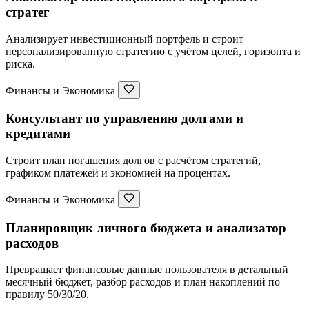
стратег
Анализирует инвестиционный портфель и строит
персонализированную стратегию с учётом целей, горизонта и
риска.
Финансы и Экономика
Консультант по управлению долгами и
кредитами
Строит план погашения долгов с расчётом стратегий,
графиком платежей и экономией на процентах.
Финансы и Экономика
Планировщик личного бюджета и анализатор
расходов
Превращает финансовые данные пользователя в детальный
месячный бюджет, разбор расходов и план накоплений по
правилу 50/30/20.