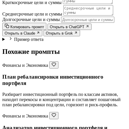
Краткосрочные цели и суммы
Среднесрочные цели и суммы
Долгосрочные цели и суммы
Копировать промпт
Открыть в ChatGPT
Открыть в Claude
Открыть в Grok
Пример ответа
Похожие промпты
Финансы и Экономика
План ребалансировки инвестиционного
портфеля
Разбирает инвестиционный портфель по классам активов,
находит перекосы и концентрации и составляет пошаговый
план ребалансировки под цели, горизонт и риск-профиль.
Финансы и Экономика
Анализатор инвестиционного портфеля и