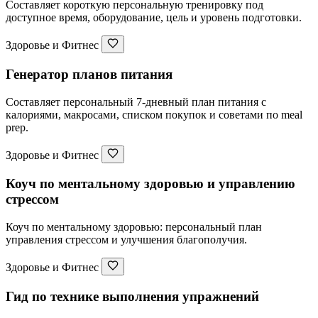
Составляет короткую персональную тренировку под
доступное время, оборудование, цель и уровень подготовки.
Здоровье и Фитнес
Генератор планов питания
Составляет персональный 7-дневный план питания с
калориями, макросами, списком покупок и советами по meal
prep.
Здоровье и Фитнес
Коуч по ментальному здоровью и управлению
стрессом
Коуч по ментальному здоровью: персональный план
управления стрессом и улучшения благополучия.
Здоровье и Фитнес
Гид по технике выполнения упражнений