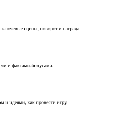
 ключевые сцены, поворот и награда.
ами и фактами-бонусами.
м и идеями, как провести игру.