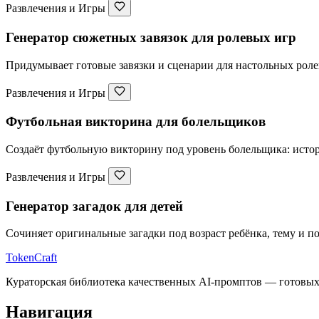
Развлечения и Игры
Генератор сюжетных завязок для ролевых игр
Придумывает готовые завязки и сценарии для настольных роле
Развлечения и Игры
Футбольная викторина для болельщиков
Создаёт футбольную викторину под уровень болельщика: истор
Развлечения и Игры
Генератор загадок для детей
Сочиняет оригинальные загадки под возраст ребёнка, тему и п
TokenCraft
Кураторская библиотека качественных AI-промптов — готовых 
Навигация